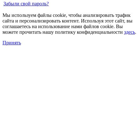
Забыли свой пароль?
Мы используем файлы cookie, чтобы анализировать трафик
сайта и персонализировать контент. Используя этот сайт, вы
соглашаетесь на использование нами файлов cookie. Вы
можете прочитать нашу политику конфиденциальности
здесь
.
Принять