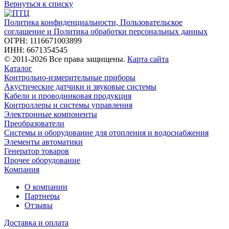
Вернуться к списку
Политика конфиденциальности, Пользовательское
соглашение и Политика обработки персональных данных
ОГРН: 1116671003899
ИНН: 6671354545
© 2011-2026 Все права защищены.
Карта сайта
Каталог
Контрольно-измерительные приборы
Акустические датчики и звуковые системы
Кабели и проводниковая продукция
Контроллеры и системы управления
Электронные компоненты
Преобразователи
Системы и оборудование для отопления и водоснабжения
Элементы автоматики
Генератор товаров
Прочее оборудование
Компания
О компании
Партнеры
Отзывы
Доставка и оплата