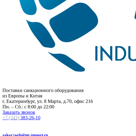
Поставки санкционного оборудования
из Европы и Китая
г. Екатеринбург, ул. 8 Марта, д.70, офис 216
Пн. – Сб.: с 8:00 до 22:00
Заказать звонок
+7 (343)
383-26-10
zakaz+web@ptc-import.ru