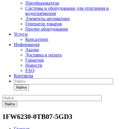
Преобразователи
Системы и оборудование для отопления и
водоснабжения
Элементы автоматики
Генератор товаров
Прочее оборудование
Услуги
Консалтинг
Информация
Акции
Доставка и оплата
Гарантия
Новости
FAQ
Контакты
Найти
Найти
1FW6230-0TB07-5GD3
Главная