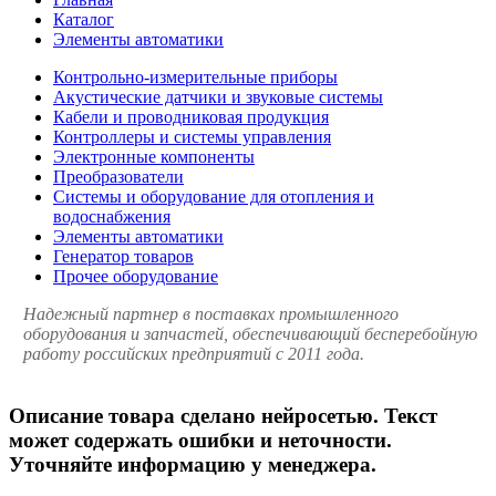
Каталог
Элементы автоматики
Контрольно-измерительные приборы
Акустические датчики и звуковые системы
Кабели и проводниковая продукция
Контроллеры и системы управления
Электронные компоненты
Преобразователи
Системы и оборудование для отопления и
водоснабжения
Элементы автоматики
Генератор товаров
Прочее оборудование
Надежный партнер в поставках промышленного
оборудования и запчастей, обеспечивающий бесперебойную
работу российских предприятий с 2011 года.
Описание товара сделано нейросетью. Текст
может содержать ошибки и неточности.
Уточняйте информацию у менеджера.