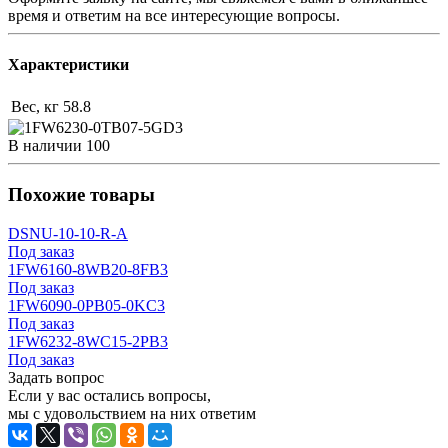
время и ответим на все интересующие вопросы.
Характеристики
Вес, кг
58.8
В наличии
100
Похожие товары
DSNU-10-10-R-A
Под заказ
1FW6160-8WB20-8FB3
Под заказ
1FW6090-0PB05-0KC3
Под заказ
1FW6232-8WC15-2PB3
Под заказ
Задать вопрос
Если у вас остались вопросы,
мы с удовольствием на них ответим