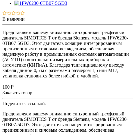
В наличии
Представляем вашему вниманию синхронный трехфазный
двигатель SIMOTICS T от бренда Siemens, модель 1FW6230-
0TB07-5GD3. Этот двигатель оснащен интегрированным
прецизионным и силовым охлаждением, обеспечивая
надежную работу в промышленных системах автоматизации
(АСУТП) и контрольно-измерительных приборах и
автоматике (КИПиА). Благодаря тангенциальному выходу
кабеля длиной 0,5 м с разъемами размером 1,5 или M17,
установка становится более гибкой и удобной.
100 ₽
Заказать товар
Поделиться ссылкой:
Представляем вашему вниманию синхронный трехфазный
двигатель SIMOTICS T от бренда Siemens, модель 1FW6230-
0TB07-5GD3. Этот двигатель оснащен интегрированным
прецизионным и силовым охлаждением, обеспечивая