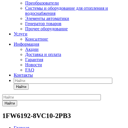
Преобразователи
Системы и оборудование для отопления и
водоснабжения
Элементы автоматики
Генератор товаров
Прочее оборудование
Услуги
Консалтинг
Информация
Акции
Доставка и оплата
Гарантия
Новости
FAQ
Контакты
Найти
Найти
1FW6192-8VC10-2PB3
Главная