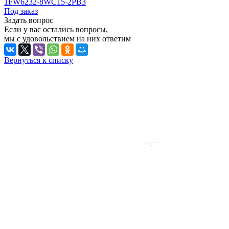
1FW6232-8WC15-2PB3
Под заказ
Задать вопрос
Если у вас остались вопросы,
мы с удовольствием на них ответим
Вернуться к списку