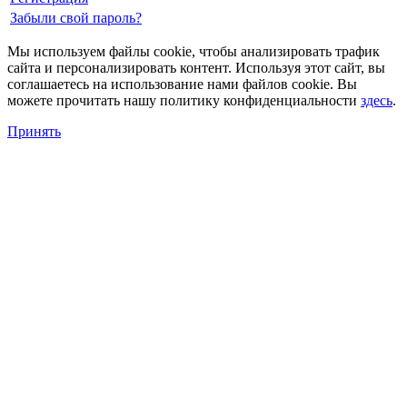
Забыли свой пароль?
Мы используем файлы cookie, чтобы анализировать трафик
сайта и персонализировать контент. Используя этот сайт, вы
соглашаетесь на использование нами файлов cookie. Вы
можете прочитать нашу политику конфиденциальности
здесь
.
Принять