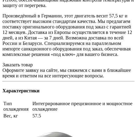
защиту от перегрева.
Произведённый в Германии, этот двигатель весит 57,5 кг и
соответствует высоким стандартам качества. Мы предлагаем
поставку оригинального оборудования под заказ с гарантией
12 месяцев. Доставка из Европы осуществляется в течение 12
дней, а из Китая — за 7 дней. Возможна доставка по всей
России и Беларуси. Специализируемся на параллельном
импорте санкционного оборудования под заказ, обеспечивая
комплексные решения «под ключ» для вашего бизнеса.
Заказать товар
Оформите заявку на сайте, мы свяжемся с вами в ближайшее
время и ответим на все интересующие вопросы.
Характеристики
Тип
Интегрированное прецизионное и мощностное
охлаждения
охлаждение
Вес, кг
57.5