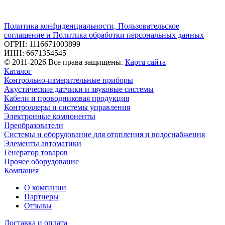
Политика конфиденциальности, Пользовательское
соглашение и Политика обработки персональных данных
ОГРН: 1116671003899
ИНН: 6671354545
© 2011-2026 Все права защищены.
Карта сайта
Каталог
Контрольно-измерительные приборы
Акустические датчики и звуковые системы
Кабели и проводниковая продукция
Контроллеры и системы управления
Электронные компоненты
Преобразователи
Системы и оборудование для отопления и водоснабжения
Элементы автоматики
Генератор товаров
Прочее оборудование
Компания
О компании
Партнеры
Отзывы
Доставка и оплата