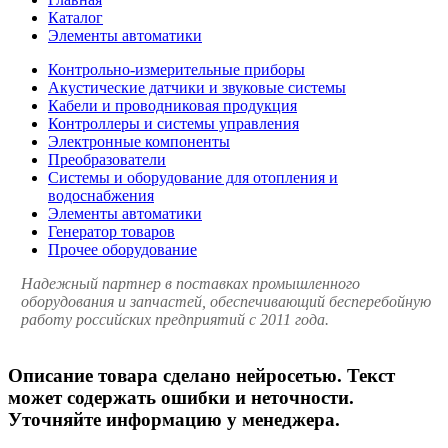
Каталог
Элементы автоматики
Контрольно-измерительные приборы
Акустические датчики и звуковые системы
Кабели и проводниковая продукция
Контроллеры и системы управления
Электронные компоненты
Преобразователи
Системы и оборудование для отопления и
водоснабжения
Элементы автоматики
Генератор товаров
Прочее оборудование
Надежный партнер в поставках промышленного
оборудования и запчастей, обеспечивающий бесперебойную
работу российских предприятий с 2011 года.
Описание товара сделано нейросетью. Текст
может содержать ошибки и неточности.
Уточняйте информацию у менеджера.