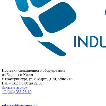
Поставки санкционного оборудования
из Европы и Китая
г. Екатеринбург, ул. 8 Марта, д.70, офис 216
Пн. – Сб.: с 8:00 до 22:00
Заказать звонок
+7 (343)
383-26-10
zakaz+web@ptc-import.ru