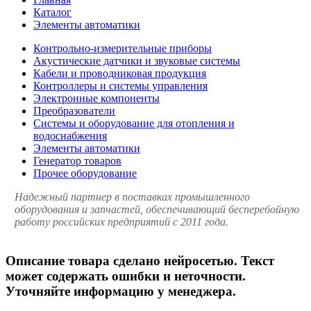
Каталог
Элементы автоматики
Контрольно-измерительные приборы
Акустические датчики и звуковые системы
Кабели и проводниковая продукция
Контроллеры и системы управления
Электронные компоненты
Преобразователи
Системы и оборудование для отопления и
водоснабжения
Элементы автоматики
Генератор товаров
Прочее оборудование
Надежный партнер в поставках промышленного
оборудования и запчастей, обеспечивающий бесперебойную
работу российских предприятий с 2011 года.
Описание товара сделано нейросетью. Текст
может содержать ошибки и неточности.
Уточняйте информацию у менеджера.