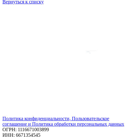
Вернуться к списку
Политика конфиденциальности, Пользовательское
соглашение и Политика обработки персональных данных
ОГРН: 1116671003899
ИНН: 6671354545