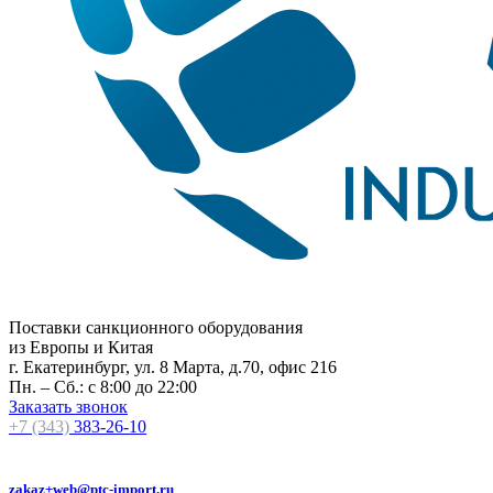
Поставки санкционного оборудования
из Европы и Китая
г. Екатеринбург, ул. 8 Марта, д.70, офис 216
Пн. – Сб.: с 8:00 до 22:00
Заказать звонок
+7 (343)
383-26-10
zakaz+web@ptc-import.ru