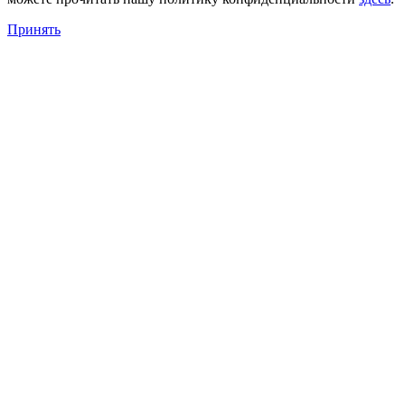
Принять