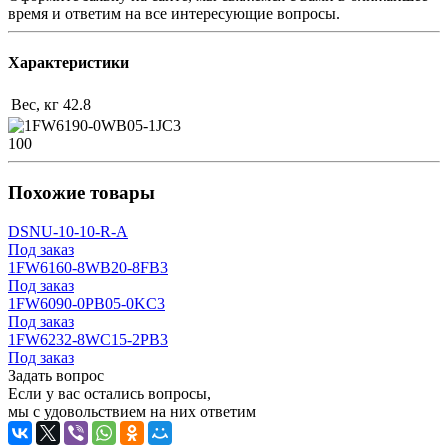
время и ответим на все интересующие вопросы.
Характеристики
Вес, кг
42.8
100
Похожие товары
DSNU-10-10-R-A
Под заказ
1FW6160-8WB20-8FB3
Под заказ
1FW6090-0PB05-0KC3
Под заказ
1FW6232-8WC15-2PB3
Под заказ
Задать вопрос
Если у вас остались вопросы,
мы с удовольствием на них ответим