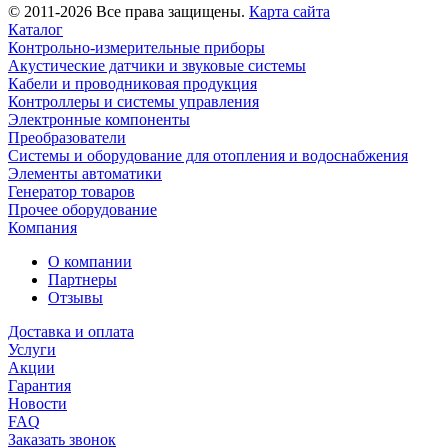
© 2011-2026 Все права защищены.
Карта сайта
Каталог
Контрольно-измерительные приборы
Акустические датчики и звуковые системы
Кабели и проводниковая продукция
Контроллеры и системы управления
Электронные компоненты
Преобразователи
Системы и оборудование для отопления и водоснабжения
Элементы автоматики
Генератор товаров
Прочее оборудование
Компания
О компании
Партнеры
Отзывы
Доставка и оплата
Услуги
Акции
Гарантия
Новости
FAQ
Заказать звонок