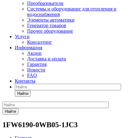
Преобразователи
Системы и оборудование для отопления и
водоснабжения
Элементы автоматики
Генератор товаров
Прочее оборудование
Услуги
Консалтинг
Информация
Акции
Доставка и оплата
Гарантия
Новости
FAQ
Контакты
Найти
Найти
1FW6190-0WB05-1JC3
Главная