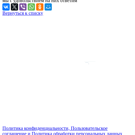
мы с удовольствием на них ответим
Вернуться к списку
Политика конфиденциальности, Пользовательское
соглашение и Политика обработки персональных данных