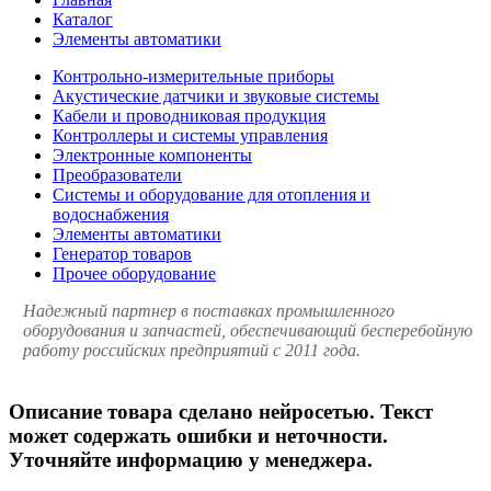
Каталог
Элементы автоматики
Контрольно-измерительные приборы
Акустические датчики и звуковые системы
Кабели и проводниковая продукция
Контроллеры и системы управления
Электронные компоненты
Преобразователи
Системы и оборудование для отопления и
водоснабжения
Элементы автоматики
Генератор товаров
Прочее оборудование
Надежный партнер в поставках промышленного
оборудования и запчастей, обеспечивающий бесперебойную
работу российских предприятий с 2011 года.
Описание товара сделано нейросетью. Текст
может содержать ошибки и неточности.
Уточняйте информацию у менеджера.