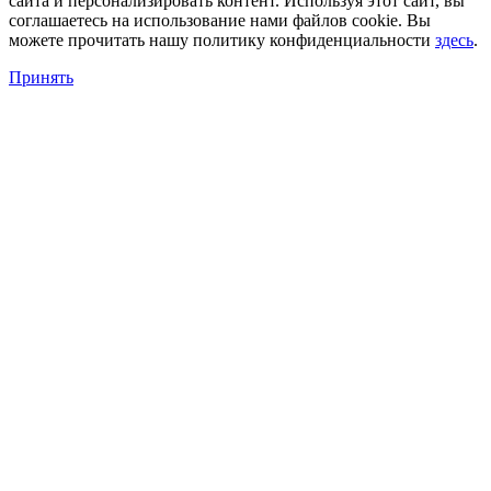
сайта и персонализировать контент. Используя этот сайт, вы
соглашаетесь на использование нами файлов cookie. Вы
можете прочитать нашу политику конфиденциальности
здесь
.
Принять