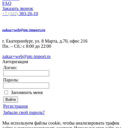
FAQ
Заказать звонок
+7 (343)
383-26-10
zakaz+web@ptc-import.ru
г. Екатеринбург, ул. 8 Марта, д.70, офис 216
Пн. – Сб.: с 8:00 до 22:00
zakaz+web@ptc-import.ru
Авторизация
Логин:
Пароль:
Запомнить меня
Регистрация
Забыли свой пароль?
Мы используем файлы cookie, чтобы анализировать трафик