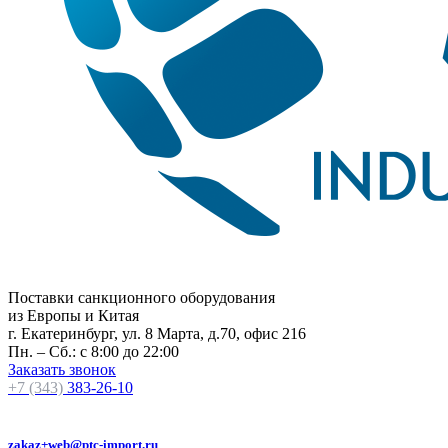
Поставки санкционного оборудования
из Европы и Китая
г. Екатеринбург, ул. 8 Марта, д.70, офис 216
Пн. – Сб.: с 8:00 до 22:00
Заказать звонок
+7 (343)
383-26-10
zakaz+web@ptc-import.ru