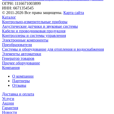
ОГРН: 1116671003899
ИНН: 6671354545
© 2011-2026 Все права защищены.
Карта сайта
Каталог
Контрольно-измерительные приборы
Акустические датчики и звуковые системы
Кабели и проводниковая продукция
Контроллеры и системы управления
Электронные компоненты
Преобразователи
Системы и оборудование для отопления и водоснабжения
Элементы автоматики
Генератор товаров
Прочее оборудование
Компания
О компании
Партнеры
Отзывы
Доставка и оплата
Услуги
Акции
Гарантия
Новости