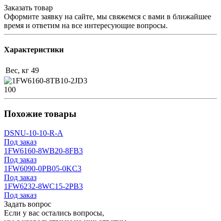
Заказать товар
Оформите заявку на сайте, мы свяжемся с вами в ближайшее
время и ответим на все интересующие вопросы.
Характеристики
Вес, кг
49
100
Похожие товары
DSNU-10-10-R-A
Под заказ
1FW6160-8WB20-8FB3
Под заказ
1FW6090-0PB05-0KC3
Под заказ
1FW6232-8WC15-2PB3
Под заказ
Задать вопрос
Если у вас остались вопросы,