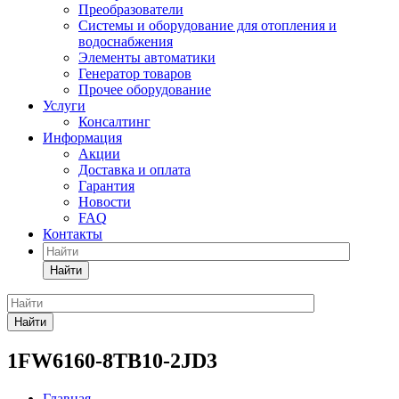
Преобразователи
Системы и оборудование для отопления и
водоснабжения
Элементы автоматики
Генератор товаров
Прочее оборудование
Услуги
Консалтинг
Информация
Акции
Доставка и оплата
Гарантия
Новости
FAQ
Контакты
Найти
Найти
1FW6160-8TB10-2JD3
Главная