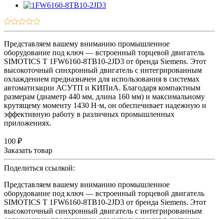
Представляем вашему вниманию промышленное
оборудование под ключ — встроенный торцевой двигатель
SIMOTICS T 1FW6160-8TB10-2JD3 от бренда Siemens. Этот
высокоточный синхронный двигатель с интегрированным
охлаждением предназначен для использования в системах
автоматизации АСУТП и КИПиА. Благодаря компактным
размерам (диаметр 440 мм, длина 160 мм) и максимальному
крутящему моменту 1430 Н·м, он обеспечивает надежную и
эффективную работу в различных промышленных
приложениях.
100 ₽
Заказать товар
Поделиться ссылкой:
Представляем вашему вниманию промышленное
оборудование под ключ — встроенный торцевой двигатель
SIMOTICS T 1FW6160-8TB10-2JD3 от бренда Siemens. Этот
высокоточный синхронный двигатель с интегрированным