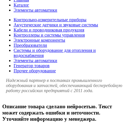
Каталог
Элементы автоматики
Контрольно-измерительные приборы
Акустические датчики и звуковые системы
Кабели и проводниковая продукция
Контроллеры и системы управления
Электронные компоненты
Преобразователи
Системы и оборудование для отопления и
водоснабжения
Элементы автоматики
Генератор товаров
Прочее оборудование
Надежный партнер в поставках промышленного
оборудования и запчастей, обеспечивающий бесперебойную
работу российских предприятий с 2011 года.
Описание товара сделано нейросетью. Текст
может содержать ошибки и неточности.
Уточняйте информацию у менеджера.