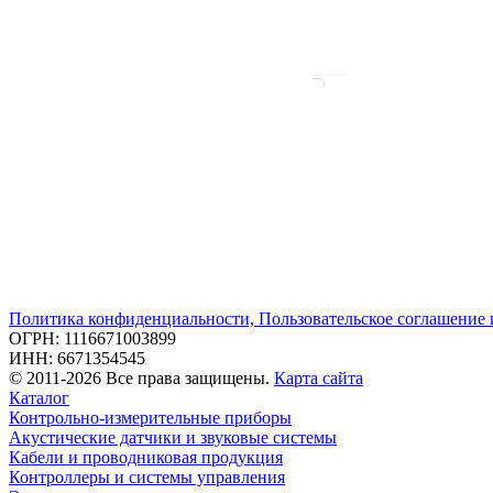
Политика конфиденциальности, Пользовательское соглашение
ОГРН: 1116671003899
ИНН: 6671354545
© 2011-2026 Все права защищены.
Карта сайта
Каталог
Контрольно-измерительные приборы
Акустические датчики и звуковые системы
Кабели и проводниковая продукция
Контроллеры и системы управления