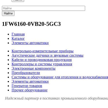
Найти
1FW6160-0VB20-5GC3
Главная
Каталог
Элементы автоматики
Контрольно-измерительные приборы
Акустические датчики и звуковые системы
Кабели и проводниковая продукция
Контроллеры и системы управления
Электронные компоненты
Преобразователи
Системы и оборудование для отопления и водоснабжения
Элементы автоматики
Генератор товаров
Прочее оборудование
Надежный партнер в поставках промышленного оборудования 