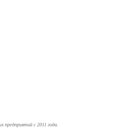
 предприятий с 2011 года.