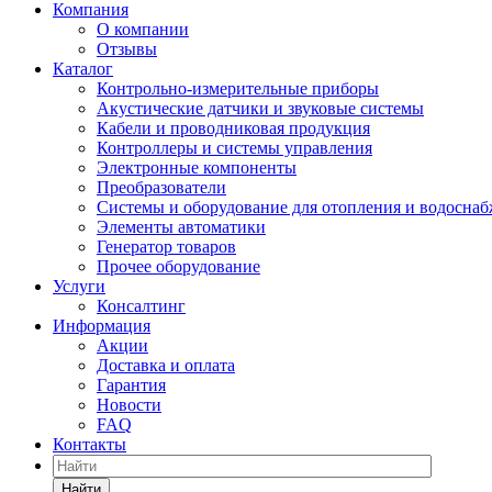
Компания
О компании
Отзывы
Каталог
Контрольно-измерительные приборы
Акустические датчики и звуковые системы
Кабели и проводниковая продукция
Контроллеры и системы управления
Электронные компоненты
Преобразователи
Системы и оборудование для отопления и водосна
Элементы автоматики
Генератор товаров
Прочее оборудование
Услуги
Консалтинг
Информация
Акции
Доставка и оплата
Гарантия
Новости
FAQ
Контакты
Найти