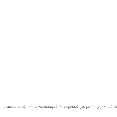
и запчастей, обеспечивающий бесперебойную работу российских