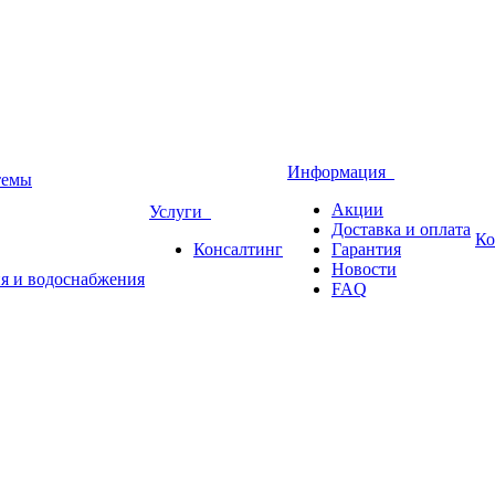
Информация
темы
Акции
Услуги
Доставка и оплата
Ко
Консалтинг
Гарантия
Новости
ия и водоснабжения
FAQ