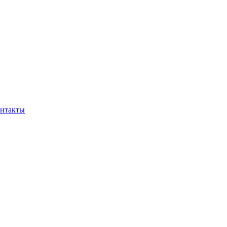
нтакты