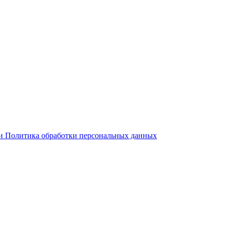
 и Политика обработки персональных данных