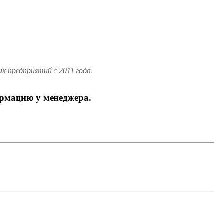
 предприятий с 2011 года.
ормацию у менеджера.