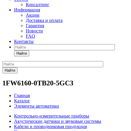
Консалтинг
Информация
Акции
Доставка и оплата
Гарантия
Новости
FAQ
Контакты
Найти
Найти
1FW6160-0TB20-5GC3
Главная
Каталог
Элементы автоматики
Контрольно-измерительные приборы
Акустические датчики и звуковые системы
Кабели и проводниковая продукция