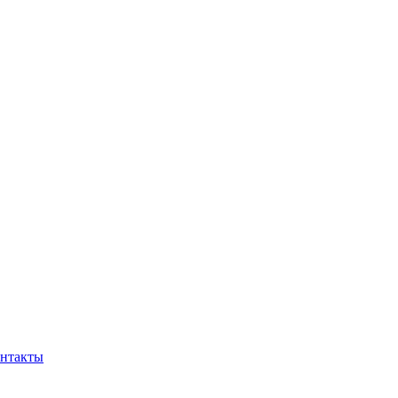
нтакты