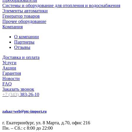
Преобразователи
Системы и оборудование для отопления и водоснабжения
Элементы автоматики
Генератор товаров
Прочее оборудование
Компания
О компании
Партнеры
Отзывы
Доставка и оплата
Услуги
Акции
Гарантия
Новости
FAQ
Заказать звонок
+7 (343)
383-26-10
zakaz+web@ptc-import.ru
г. Екатеринбург, ул. 8 Марта, д.70, офис 216
Пн. – Сб.: с 8:00 до 22:00