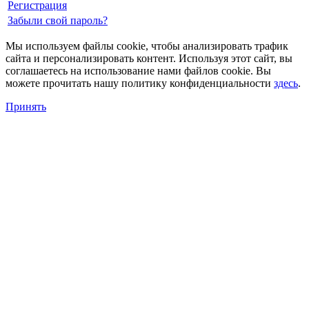
Регистрация
Забыли свой пароль?
Мы используем файлы cookie, чтобы анализировать трафик
сайта и персонализировать контент. Используя этот сайт, вы
соглашаетесь на использование нами файлов cookie. Вы
можете прочитать нашу политику конфиденциальности
здесь
.
Принять