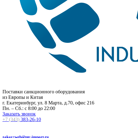
Поставки санкционного оборудования
из Европы и Китая
г. Екатеринбург, ул. 8 Марта, д.70, офис 216
Пн. – Сб.: с 8:00 до 22:00
Заказать звонок
+7 (343)
383-26-10
zakaz+web@ptc-import.ru