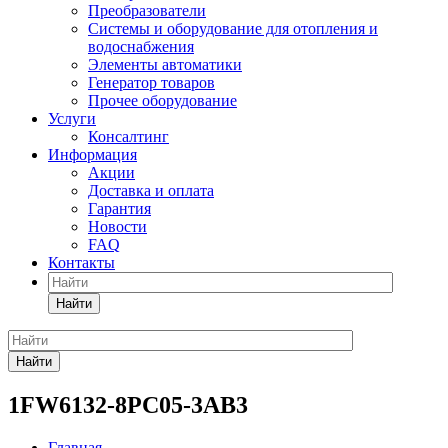
Преобразователи
Системы и оборудование для отопления и
водоснабжения
Элементы автоматики
Генератор товаров
Прочее оборудование
Услуги
Консалтинг
Информация
Акции
Доставка и оплата
Гарантия
Новости
FAQ
Контакты
Найти
Найти
1FW6132-8PC05-3AB3
Главная