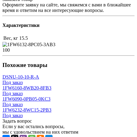
Оформите заявку на сайте, мы свяжемся с вами в ближайшее
время и ответим на все интересующие вопросы.
Характеристики
Вес, кг
15.5
100
Похожие товары
DSNU-10-10-R-A
Под заказ
1FW6160-8WB20-8FB3
Под заказ
1FW6090-0PB05-0KC3
Под заказ
1FW6232-8WC15-2PB3
Под заказ
Задать вопрос
Если у вас остались вопросы,
мы с удовольствием на них ответим