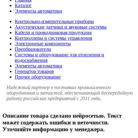
Каталог
Элементы автоматики
Контрольно-измерительные приборы
Акустические датчики и звуковые системы
Кабели и проводниковая продукция
Контроллеры и системы управления
Электронные компоненты
Преобразователи
Системы и оборудование для отопления и
водоснабжения
Элементы автоматики
Генератор товаров
Прочее оборудование
Надежный партнер в поставках промышленного
оборудования и запчастей, обеспечивающий бесперебойную
работу российских предприятий с 2011 года.
Описание товара сделано нейросетью. Текст
может содержать ошибки и неточности.
Уточняйте информацию у менеджера.