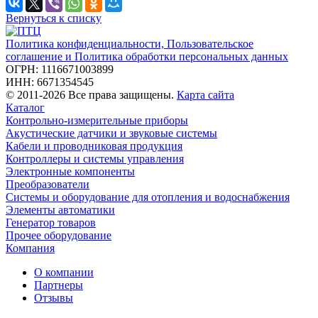
Вернуться к списку
Политика конфиденциальности, Пользовательское
соглашение и Политика обработки персональных данных
ОГРН: 1116671003899
ИНН: 6671354545
© 2011-2026 Все права защищены.
Карта сайта
Каталог
Контрольно-измерительные приборы
Акустические датчики и звуковые системы
Кабели и проводниковая продукция
Контроллеры и системы управления
Электронные компоненты
Преобразователи
Системы и оборудование для отопления и водоснабжения
Элементы автоматики
Генератор товаров
Прочее оборудование
Компания
О компании
Партнеры
Отзывы