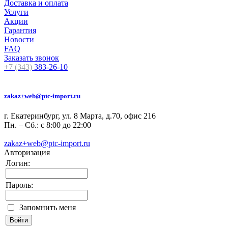
Доставка и оплата
Услуги
Акции
Гарантия
Новости
FAQ
Заказать звонок
+7 (343)
383-26-10
zakaz+web@ptc-import.ru
г. Екатеринбург, ул. 8 Марта, д.70, офис 216
Пн. – Сб.: с 8:00 до 22:00
zakaz+web@ptc-import.ru
Авторизация
Логин:
Пароль:
Запомнить меня