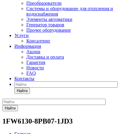
Преобразователи
Системы и оборудование для отопления и
водоснабжения
Элементы автоматики
Генератор товаров
Прочее оборудование
Услуги
Консалтинг
Информация
Акции
Доставка и оплата
Гарантия
Новости
FAQ
Контакты
Найти
Найти
1FW6130-8PB07-1JD3
Главная