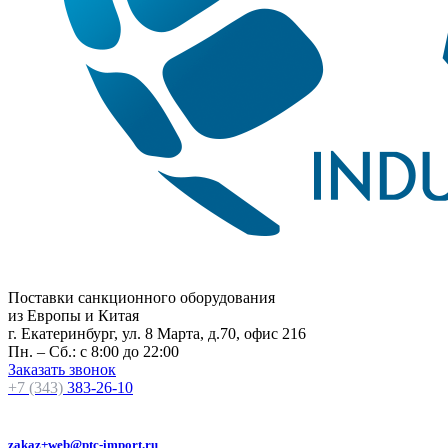
Поставки санкционного оборудования
из Европы и Китая
г. Екатеринбург, ул. 8 Марта, д.70, офис 216
Пн. – Сб.: с 8:00 до 22:00
Заказать звонок
+7 (343)
383-26-10
zakaz+web@ptc-import.ru