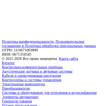
Политика конфиденциальности, Пользовательское
соглашение и Политика обработки персональных данных
ОГРН: 1116671003899
ИНН: 6671354545
© 2011-2026 Все права защищены.
Карта сайта
Каталог
Контрольно-измерительные приборы
Акустические датчики и звуковые системы
Кабели и проводниковая продукция
Контроллеры и системы управления
Электронные компоненты
Преобразователи
Системы и оборудование для отопления и водоснабжения
Элементы автоматики
Генератор товаров
Прочее оборудование