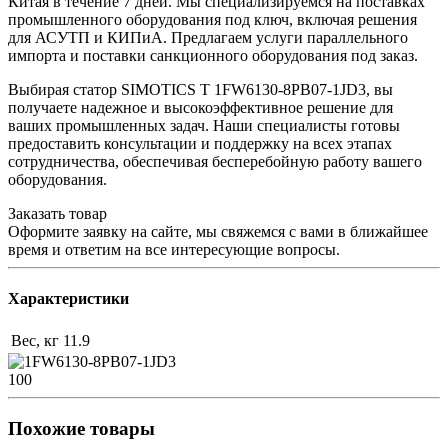
Китая в течение 7 дней. Мы специализируемся на поставках
промышленного оборудования под ключ, включая решения
для АСУТП и КИПиА. Предлагаем услуги параллельного
импорта и поставки санкционного оборудования под заказ.
Выбирая статор SIMOTICS T 1FW6130-8PB07-1JD3, вы
получаете надежное и высокоэффективное решение для
ваших промышленных задач. Наши специалисты готовы
предоставить консультации и поддержку на всех этапах
сотрудничества, обеспечивая бесперебойную работу вашего
оборудования.
Заказать товар
Оформите заявку на сайте, мы свяжемся с вами в ближайшее
время и ответим на все интересующие вопросы.
Характеристики
Вес, кг
11.9
100
Похожие товары