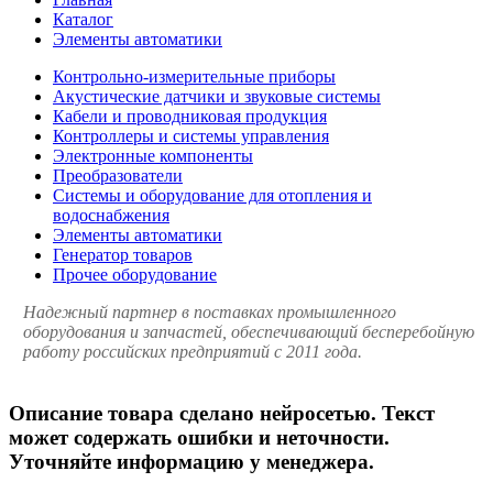
Каталог
Элементы автоматики
Контрольно-измерительные приборы
Акустические датчики и звуковые системы
Кабели и проводниковая продукция
Контроллеры и системы управления
Электронные компоненты
Преобразователи
Системы и оборудование для отопления и
водоснабжения
Элементы автоматики
Генератор товаров
Прочее оборудование
Надежный партнер в поставках промышленного
оборудования и запчастей, обеспечивающий бесперебойную
работу российских предприятий с 2011 года.
Описание товара сделано нейросетью. Текст
может содержать ошибки и неточности.
Уточняйте информацию у менеджера.