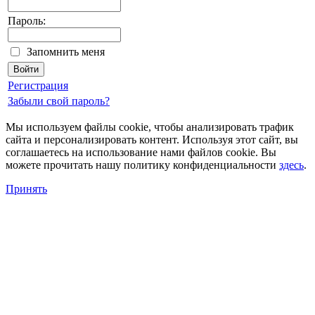
Пароль:
Запомнить меня
Регистрация
Забыли свой пароль?
Мы используем файлы cookie, чтобы анализировать трафик
сайта и персонализировать контент. Используя этот сайт, вы
соглашаетесь на использование нами файлов cookie. Вы
можете прочитать нашу политику конфиденциальности
здесь
.
Принять