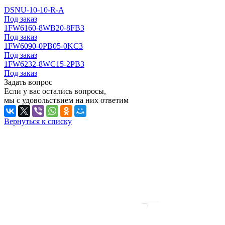
DSNU-10-10-R-A
Под заказ
1FW6160-8WB20-8FB3
Под заказ
1FW6090-0PB05-0KC3
Под заказ
1FW6232-8WC15-2PB3
Под заказ
Задать вопрос
Если у вас остались вопросы,
мы с удовольствием на них ответим
Вернуться к списку