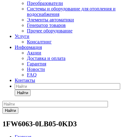
Преобразователи
Системы и оборудование для отопления и
водоснабжения
Элементы автоматики
Генератор товаров
Прочее оборудование
Услуги
Консалтинг
Информация
Акции
Доставка и оплата
Гарантия
Новости
FAQ
Контакты
Найти
Найти
1FW6063-0LB05-0KD3
Главная