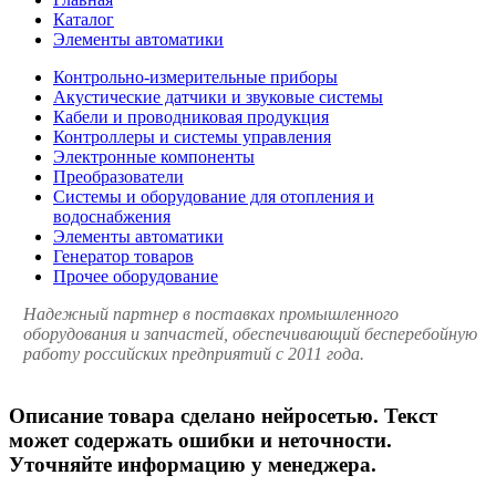
Каталог
Элементы автоматики
Контрольно-измерительные приборы
Акустические датчики и звуковые системы
Кабели и проводниковая продукция
Контроллеры и системы управления
Электронные компоненты
Преобразователи
Системы и оборудование для отопления и
водоснабжения
Элементы автоматики
Генератор товаров
Прочее оборудование
Надежный партнер в поставках промышленного
оборудования и запчастей, обеспечивающий бесперебойную
работу российских предприятий с 2011 года.
Описание товара сделано нейросетью. Текст
может содержать ошибки и неточности.
Уточняйте информацию у менеджера.