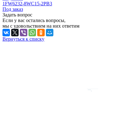
1FW6232-8WC15-2PB3
Под заказ
Задать вопрос
Если у вас остались вопросы,
мы с удовольствием на них ответим
Вернуться к списку