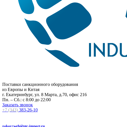
Поставки санкционного оборудования
из Европы и Китая
г. Екатеринбург, ул. 8 Марта, д.70, офис 216
Пн. – Сб.: с 8:00 до 22:00
Заказать звонок
+7 (343)
383-26-10
zakaz+web@ptc-import.ru