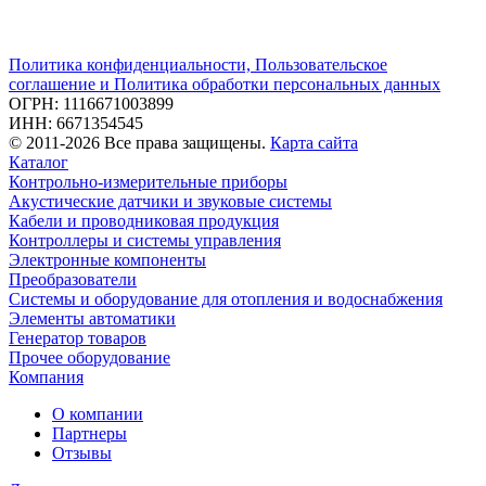
Политика конфиденциальности, Пользовательское
соглашение и Политика обработки персональных данных
ОГРН: 1116671003899
ИНН: 6671354545
© 2011-2026 Все права защищены.
Карта сайта
Каталог
Контрольно-измерительные приборы
Акустические датчики и звуковые системы
Кабели и проводниковая продукция
Контроллеры и системы управления
Электронные компоненты
Преобразователи
Системы и оборудование для отопления и водоснабжения
Элементы автоматики
Генератор товаров
Прочее оборудование
Компания
О компании
Партнеры
Отзывы