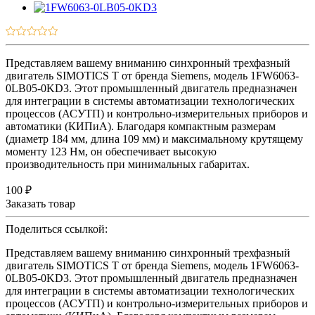
Представляем вашему вниманию синхронный трехфазный
двигатель SIMOTICS T от бренда Siemens, модель 1FW6063-
0LB05-0KD3. Этот промышленный двигатель предназначен
для интеграции в системы автоматизации технологических
процессов (АСУТП) и контрольно-измерительных приборов и
автоматики (КИПиА). Благодаря компактным размерам
(диаметр 184 мм, длина 109 мм) и максимальному крутящему
моменту 123 Нм, он обеспечивает высокую
производительность при минимальных габаритах.
100 ₽
Заказать товар
Поделиться ссылкой:
Представляем вашему вниманию синхронный трехфазный
двигатель SIMOTICS T от бренда Siemens, модель 1FW6063-
0LB05-0KD3. Этот промышленный двигатель предназначен
для интеграции в системы автоматизации технологических
процессов (АСУТП) и контрольно-измерительных приборов и