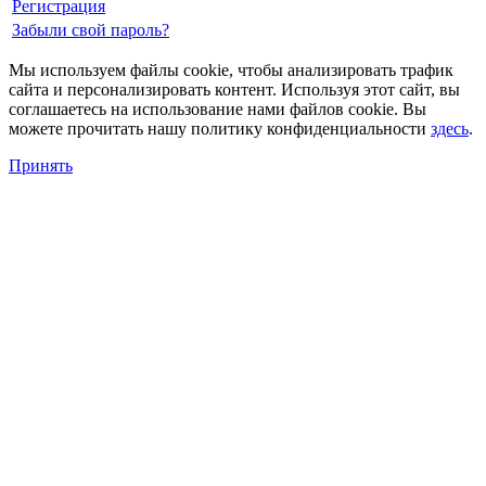
Регистрация
Забыли свой пароль?
Мы используем файлы cookie, чтобы анализировать трафик
сайта и персонализировать контент. Используя этот сайт, вы
соглашаетесь на использование нами файлов cookie. Вы
можете прочитать нашу политику конфиденциальности
здесь
.
Принять