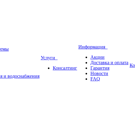
Информация
темы
Акции
Услуги
Доставка и оплата
Ко
Консалтинг
Гарантия
Новости
ия и водоснабжения
FAQ