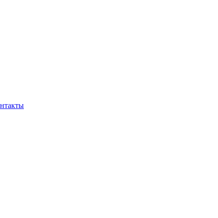
нтакты