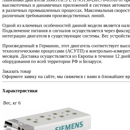
высокоточных и динамичных приложений в системах автоматиза
в различных промышленных процессах. Максимальная скорость 
различным требованиям производственных линий.
Одной из ключевых особенностей данной модели является нал
Подключение питания и сигналов осуществляется через фиксир
интеграции двигателя в существующие системы. Вес устройства 
Произведенный в Германии, этот двигатель соответствует выс
технологическими процессами (АСУТП) и контрольно-измерите
месяцев. Доставка осуществляется из Европы в течение 12 дне
оборудования по всей территории РФ и Беларуси.
Заказать товар
Оформите заявку на сайте, мы свяжемся с вами в ближайшее в
Характеристики
Вес, кг
6