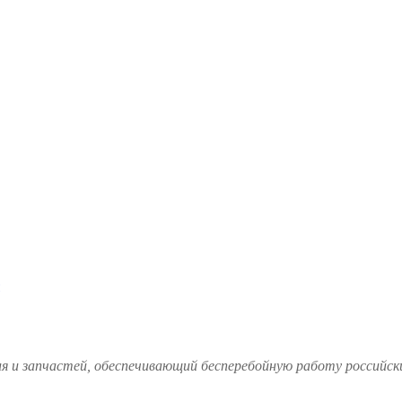
и запчастей, обеспечивающий бесперебойную работу российских