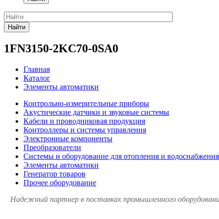
Найти
1FN3150-2KC70-0SA0
Главная
Каталог
Элементы автоматики
Контрольно-измерительные приборы
Акустические датчики и звуковые системы
Кабели и проводниковая продукция
Контроллеры и системы управления
Электронные компоненты
Преобразователи
Системы и оборудование для отопления и водоснабжения
Элементы автоматики
Генератор товаров
Прочее оборудование
Надежный партнер в поставках промышленного оборудования 