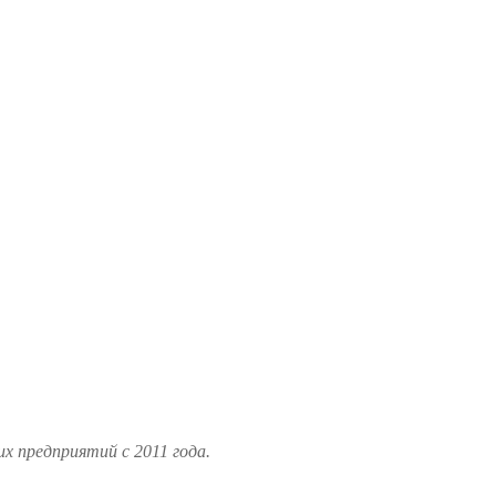
 предприятий с 2011 года.