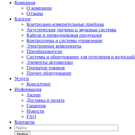
Компания
О компании
Отзывы
Каталог
Контрольно-измерительные приборы
Акустические датчики и звуковые системы
Кабели и проводниковая продукция
Контроллеры и системы управления
Электронные компоненты
Преобразователи
Системы и оборудование для отопления и водосна
Элементы автоматики
Генератор товаров
Прочее оборудование
Услуги
Консалтинг
Информация
Акции
Доставка и оплата
Гарантия
Новости
FAQ
Контакты
Найти