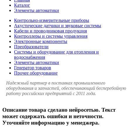
Каталог
Элементы автоматики
Контрольно-измерительные приборы
Акустические датчики и звуковые системы
Кабели и проводниковая продукция
Контроллеры и системы управления
Электронные компоненты
Преобразователи
Системы и оборудование для отопления и
водоснабжения
Элементы автоматики
Генератор товаров
Прочее оборудование
Надежный партнер в поставках промышленного
оборудования и запчастей, обеспечивающий бесперебойную
работу российских предприятий с 2011 года.
Описание товара сделано нейросетью. Текст
может содержать ошибки и неточности.
Уточняйте информацию у менеджера.