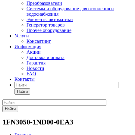
Преобразователи
Системы и оборудование для отопления и
водоснабжения
Элементы автоматики
Генератор товаров
Прочее оборудование
Услуги
Консалтинг
Информация
Акции
Доставка и оплата
Гарантия
Новости
FAQ
Контакты
Найти
Найти
1FN3050-1ND00-0EA3
Главная