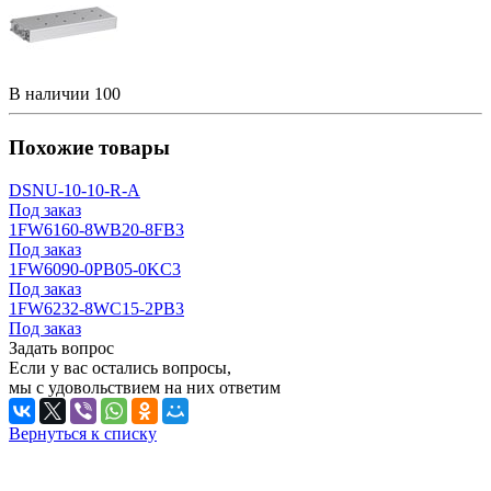
В наличии
100
Похожие товары
DSNU-10-10-R-A
Под заказ
1FW6160-8WB20-8FB3
Под заказ
1FW6090-0PB05-0KC3
Под заказ
1FW6232-8WC15-2PB3
Под заказ
Задать вопрос
Если у вас остались вопросы,
мы с удовольствием на них ответим
Вернуться к списку