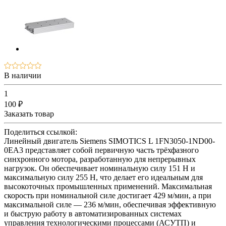
В наличии
1
100 ₽
Заказать товар
Поделиться ссылкой:
Линейный двигатель Siemens SIMOTICS L 1FN3050-1ND00-
0EA3 представляет собой первичную часть трёхфазного
синхронного мотора, разработанную для непрерывных
нагрузок. Он обеспечивает номинальную силу 151 Н и
максимальную силу 255 Н, что делает его идеальным для
высокоточных промышленных применений. Максимальная
скорость при номинальной силе достигает 429 м/мин, а при
максимальной силе — 236 м/мин, обеспечивая эффективную
и быструю работу в автоматизированных системах
управления технологическими процессами (АСУТП) и