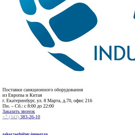
Поставки санкционного оборудования
из Европы и Китая
г. Екатеринбург, ул. 8 Марта, д.70, офис 216
Пн. – Сб.: с 8:00 до 22:00
Заказать звонок
+7 (343)
383-26-10
zakaz+web@ptc-import.ru