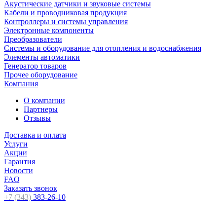
Акустические датчики и звуковые системы
Кабели и проводниковая продукция
Контроллеры и системы управления
Электронные компоненты
Преобразователи
Системы и оборудование для отопления и водоснабжения
Элементы автоматики
Генератор товаров
Прочее оборудование
Компания
О компании
Партнеры
Отзывы
Доставка и оплата
Услуги
Акции
Гарантия
Новости
FAQ
Заказать звонок
+7 (343)
383-26-10