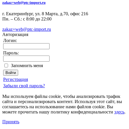
zakaz+web@ptc-import.ru
г. Екатеринбург, ул. 8 Марта, д.70, офис 216
Пн. – Сб.: с 8:00 до 22:00
zakaz+web@ptc-import.ru
Авторизация
Логин:
Пароль:
Запомнить меня
Регистрация
Забыли свой пароль?
Мы используем файлы cookie, чтобы анализировать трафик
сайта и персонализировать контент. Используя этот сайт, вы
соглашаетесь на использование нами файлов cookie. Вы
можете прочитать нашу политику конфиденциальности
здесь
.
Принять