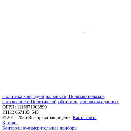
Политика конфиденциальности, Пользовательское
соглашение и Политика обработки персональных данных
ОГРН: 1116671003899
ИНН: 6671354545
© 2011-2026 Все права защищены.
Карта сайта
Каталог
Контрольно-измерительные приборы