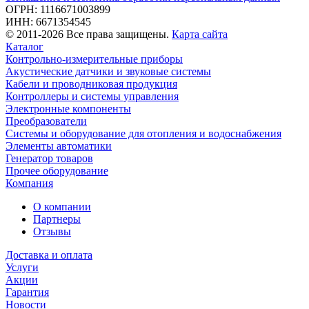
ОГРН: 1116671003899
ИНН: 6671354545
© 2011-2026 Все права защищены.
Карта сайта
Каталог
Контрольно-измерительные приборы
Акустические датчики и звуковые системы
Кабели и проводниковая продукция
Контроллеры и системы управления
Электронные компоненты
Преобразователи
Системы и оборудование для отопления и водоснабжения
Элементы автоматики
Генератор товаров
Прочее оборудование
Компания
О компании
Партнеры
Отзывы
Доставка и оплата
Услуги
Акции
Гарантия
Новости