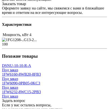
Заказать товар
Оформите заявку на сайте, мы свяжемся с вами в ближайшее
время и ответим на все интересующие вопросы.
Характеристики
Мощность, кВт
4
100
Похожие товары
DSNU-10-10-R-A
Под заказ
1FW6160-8WB20-8FB3
Под заказ
1FW6090-0PB05-0KC3
Под заказ
1FW6232-8WC15-2PB3
Под заказ
Задать вопрос
Если у вас остались вопросы,