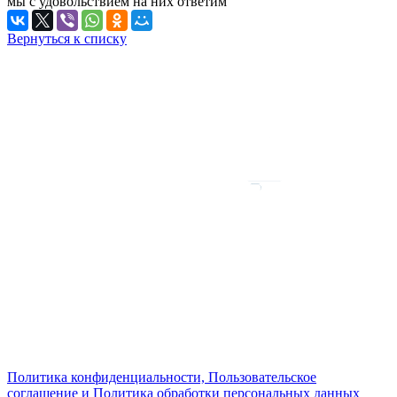
мы с удовольствием на них ответим
Вернуться к списку
Политика конфиденциальности, Пользовательское
соглашение и Политика обработки персональных данных