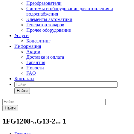
Преобразователи
Системы и оборудование для отопления и
водоснабжения
Элементы автоматики
Генератор товаров
Прочее оборудование
Услуги
Консалтинг
Информация
Акции
Доставка и оплата
Гарантия
Новости
FAQ
Контакты
Найти
Найти
1FG1208-..G13-2... 1
Главная