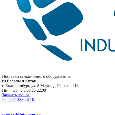
Поставки санкционного оборудования
из Европы и Китая
г. Екатеринбург, ул. 8 Марта, д.70, офис 216
Пн. – Сб.: с 8:00 до 22:00
Заказать звонок
+7 (343)
383-26-10
zakaz+web@ptc-import.ru