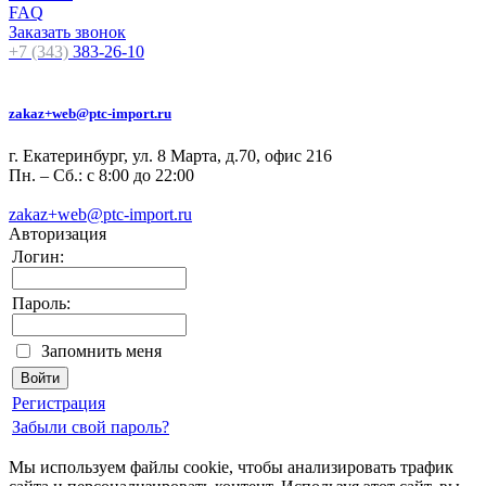
FAQ
Заказать звонок
+7 (343)
383-26-10
zakaz+web@ptc-import.ru
г. Екатеринбург, ул. 8 Марта, д.70, офис 216
Пн. – Сб.: с 8:00 до 22:00
zakaz+web@ptc-import.ru
Авторизация
Логин:
Пароль:
Запомнить меня
Регистрация
Забыли свой пароль?
Мы используем файлы cookie, чтобы анализировать трафик