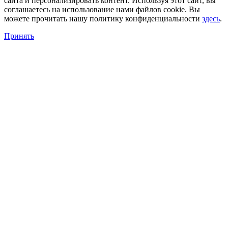
сайта и персонализировать контент. Используя этот сайт, вы
соглашаетесь на использование нами файлов cookie. Вы
можете прочитать нашу политику конфиденциальности
здесь
.
Принять