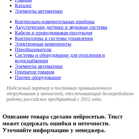
Каталог
Элементы автоматики
Контрольно-измерительные приборы
Акустические датчики и звуковые системы
Кабели и проводниковая продукция
Контроллеры и системы управления
Электронные компоненты
Преобразователи
Системы и оборудование для отопления и
водоснабжения
Элементы автоматики
Генератор товаров
Прочее оборудование
Надежный партнер в поставках промышленного
оборудования и запчастей, обеспечивающий бесперебойную
работу российских предприятий с 2011 года.
Описание товара сделано нейросетью. Текст
может содержать ошибки и неточности.
Уточняйте информацию у менеджера.