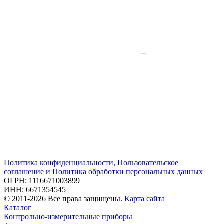
Политика конфиденциальности, Пользовательское
соглашение и Политика обработки персональных данных
ОГРН: 1116671003899
ИНН: 6671354545
© 2011-2026 Все права защищены.
Карта сайта
Каталог
Контрольно-измерительные приборы