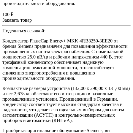
производительности оборудования.
100 ₽
Заказать товар
Поделиться ссылкой:
Конденсатор PhaseCap Energy+ MKK 4RB8250-3EE20 от
бренда Siemens предназначен для повышения эффективности
промышленных систем электроснабжения. С номинальной
мощностью 25,0 кВАр и рабочим напряжением 440 В, этот
трехфазный конденсатор обеспечивает надежную
компенсацию реактивной мощности, что способствует
снижению энергопотребления и повышению
производительности оборудования.
Компактные размеры устройства (132,00 x 290,00 x 131,00 мм)
и вес 2,678 кг облегчают его интеграцию в различные
промышленные установки. Произведенный в Германии,
конденсатор соответствует высоким стандартам качества и
надежности, что делает его идеальным выбором для систем
автоматизации (АСУТП) и контрольно-измерительных
приборов и автоматики (КИПиА).
Приобретая оригинальное оборудование Siemens, вы