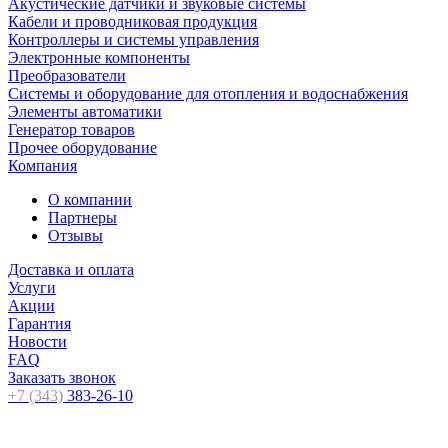
Акустические датчики и звуковые системы
Кабели и проводниковая продукция
Контроллеры и системы управления
Электронные компоненты
Преобразователи
Системы и оборудование для отопления и водоснабжения
Элементы автоматики
Генератор товаров
Прочее оборудование
Компания
О компании
Партнеры
Отзывы
Доставка и оплата
Услуги
Акции
Гарантия
Новости
FAQ
Заказать звонок
+7 (343)
383-26-10