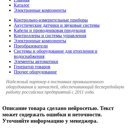
Каталог
Электронные компоненты
Контрольно-измерительные приборы
Акустические датчики и звуковые системы
Кабели и проводниковая продукция
Контроллеры и системы управления
Электронные компоненты
Преобразователи
Системы и оборудование для отопления и
водоснабжения
Элементы автоматики
Генератор товаров
Прочее оборудование
Надежный партнер в поставках промышленного
оборудования и запчастей, обеспечивающий бесперебойную
работу российских предприятий с 2011 года.
Описание товара сделано нейросетью. Текст
может содержать ошибки и неточности.
Уточняйте информацию у менеджера.