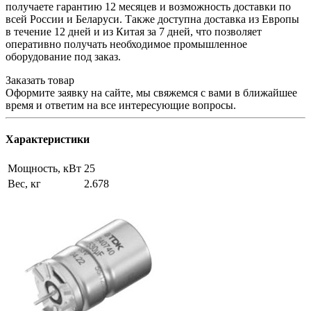
получаете гарантию 12 месяцев и возможность доставки по
всей России и Беларуси. Также доступна доставка из Европы
в течение 12 дней и из Китая за 7 дней, что позволяет
оперативно получать необходимое промышленное
оборудование под заказ.
Заказать товар
Оформите заявку на сайте, мы свяжемся с вами в ближайшее
время и ответим на все интересующие вопросы.
Характеристики
Мощность, кВт
25
Вес, кг
2.678