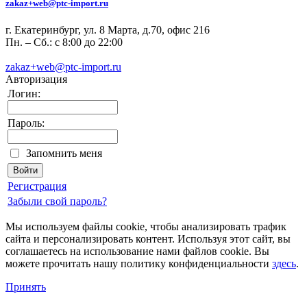
zakaz+web@ptc-import.ru
г. Екатеринбург, ул. 8 Марта, д.70, офис 216
Пн. – Сб.: с 8:00 до 22:00
zakaz+web@ptc-import.ru
Авторизация
Логин:
Пароль:
Запомнить меня
Регистрация
Забыли свой пароль?
Мы используем файлы cookie, чтобы анализировать трафик
сайта и персонализировать контент. Используя этот сайт, вы
соглашаетесь на использование нами файлов cookie. Вы
можете прочитать нашу политику конфиденциальности
здесь
.
Принять