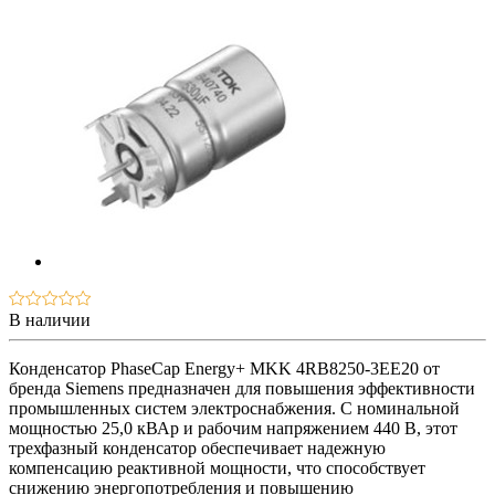
В наличии
Конденсатор PhaseCap Energy+ MKK 4RB8250-3EE20 от
бренда Siemens предназначен для повышения эффективности
промышленных систем электроснабжения. С номинальной
мощностью 25,0 кВАр и рабочим напряжением 440 В, этот
трехфазный конденсатор обеспечивает надежную
компенсацию реактивной мощности, что способствует
снижению энергопотребления и повышению