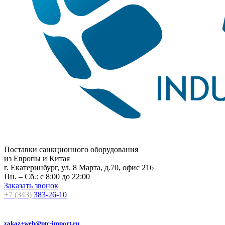
Поставки санкционного оборудования
из Европы и Китая
г. Екатеринбург, ул. 8 Марта, д.70, офис 216
Пн. – Сб.: с 8:00 до 22:00
Заказать звонок
+7 (343)
383-26-10
zakaz+web@ptc-import.ru