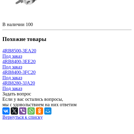
В наличии
100
Похожие товары
4RB8500-3EA20
Под заказ
4RB8400-3EE20
Под заказ
4RB8400-3FC20
Под заказ
4RB8280-3JA20
Под заказ
Задать вопрос
Если у вас остались вопросы,
мы с удовольствием на них ответим
Вернуться к списку