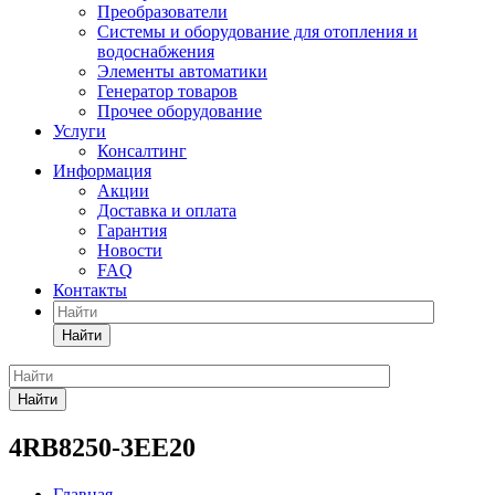
Преобразователи
Системы и оборудование для отопления и
водоснабжения
Элементы автоматики
Генератор товаров
Прочее оборудование
Услуги
Консалтинг
Информация
Акции
Доставка и оплата
Гарантия
Новости
FAQ
Контакты
Найти
Найти
4RB8250-3EE20
Главная