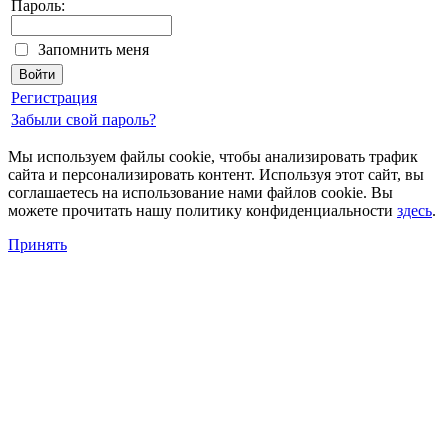
Пароль:
Запомнить меня
Регистрация
Забыли свой пароль?
Мы используем файлы cookie, чтобы анализировать трафик
сайта и персонализировать контент. Используя этот сайт, вы
соглашаетесь на использование нами файлов cookie. Вы
можете прочитать нашу политику конфиденциальности
здесь
.
Принять