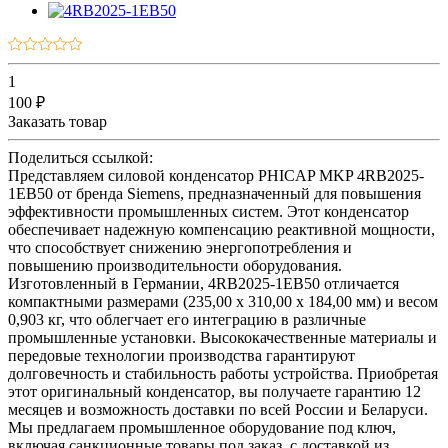
1
100 ₽
Заказать товар
Поделиться ссылкой:
Представляем силовой конденсатор PHICAP MKP 4RB2025-
1EB50 от бренда Siemens, предназначенный для повышения
эффективности промышленных систем. Этот конденсатор
обеспечивает надежную компенсацию реактивной мощности,
что способствует снижению энергопотребления и
повышению производительности оборудования.
Изготовленный в Германии, 4RB2025-1EB50 отличается
компактными размерами (235,00 x 310,00 x 184,00 мм) и весом
0,903 кг, что облегчает его интеграцию в различные
промышленные установки. Высококачественные материалы и
передовые технологии производства гарантируют
долговечность и стабильность работы устройства. Приобретая
этот оригинальный конденсатор, вы получаете гарантию 12
месяцев и возможность доставки по всей России и Беларуси.
Мы предлагаем промышленное оборудование под ключ,
включая санкционные товары под заказ, с доставкой из