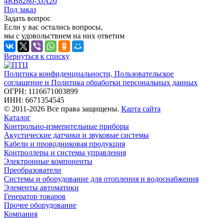
4RB8280-3JA20
Под заказ
Задать вопрос
Если у вас остались вопросы,
мы с удовольствием на них ответим
Вернуться к списку
Политика конфиденциальности, Пользовательское
соглашение и Политика обработки персональных данных
ОГРН: 1116671003899
ИНН: 6671354545
© 2011-2026 Все права защищены.
Карта сайта
Каталог
Контрольно-измерительные приборы
Акустические датчики и звуковые системы
Кабели и проводниковая продукция
Контроллеры и системы управления
Электронные компоненты
Преобразователи
Системы и оборудование для отопления и водоснабжения
Элементы автоматики
Генератор товаров
Прочее оборудование
Компания