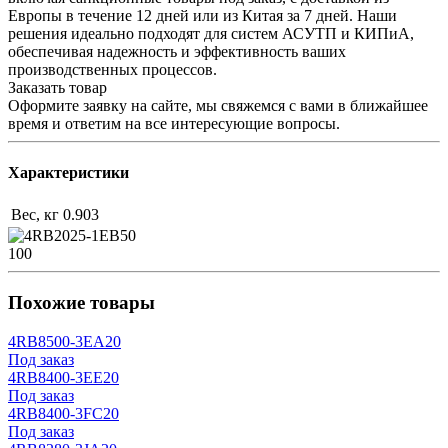
Европы в течение 12 дней или из Китая за 7 дней. Наши
решения идеально подходят для систем АСУТП и КИПиА,
обеспечивая надежность и эффективность ваших
производственных процессов.
Заказать товар
Оформите заявку на сайте, мы свяжемся с вами в ближайшее
время и ответим на все интересующие вопросы.
Характеристики
Вес, кг
0.903
100
Похожие товары
4RB8500-3EA20
Под заказ
4RB8400-3EE20
Под заказ
4RB8400-3FC20
Под заказ