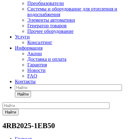
Преобразователи
Системы и оборудование для отопления и
водоснабжения
Элементы автоматики
Генератор товаров
Прочее оборудование
Услуги
Консалтинг
Информация
Акции
Доставка и оплата
Гарантия
Новости
FAQ
Контакты
Найти
Найти
4RB2025-1EB50
Главная