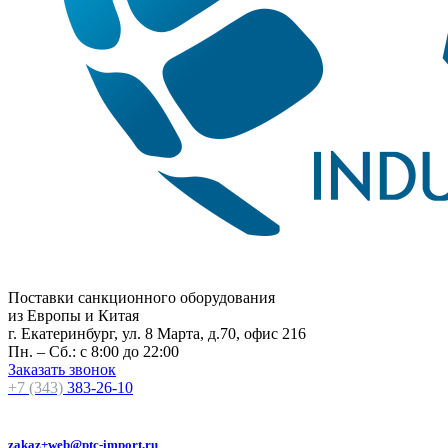
Поставки санкционного оборудования
из Европы и Китая
г. Екатеринбург, ул. 8 Марта, д.70, офис 216
Пн. – Сб.: с 8:00 до 22:00
Заказать звонок
+7 (343)
383-26-10
zakaz+web@ptc-import.ru