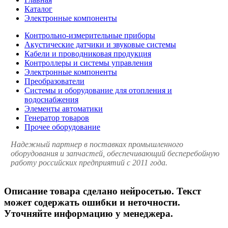
Каталог
Электронные компоненты
Контрольно-измерительные приборы
Акустические датчики и звуковые системы
Кабели и проводниковая продукция
Контроллеры и системы управления
Электронные компоненты
Преобразователи
Системы и оборудование для отопления и
водоснабжения
Элементы автоматики
Генератор товаров
Прочее оборудование
Надежный партнер в поставках промышленного
оборудования и запчастей, обеспечивающий бесперебойную
работу российских предприятий с 2011 года.
Описание товара сделано нейросетью. Текст
может содержать ошибки и неточности.
Уточняйте информацию у менеджера.